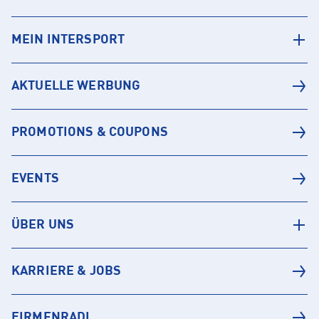
MEIN INTERSPORT
AKTUELLE WERBUNG
PROMOTIONS & COUPONS
EVENTS
ÜBER UNS
KARRIERE & JOBS
FIRMENRADL