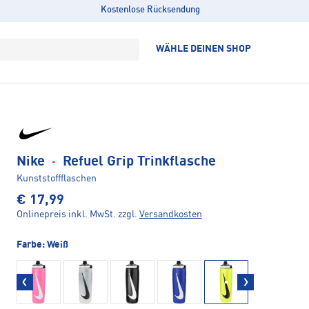
Kostenlose Rücksendung
WÄHLE DEINEN SHOP
Nike
·
Refuel Grip Trinkflasche
Kunststoffflaschen
€ 17,99
Onlinepreis inkl. MwSt.
zzgl.
Versandkosten
Farbe:
Weiß