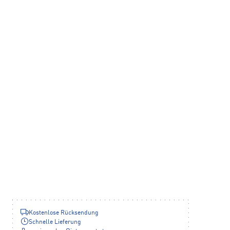
Kostenlose Rücksendung
Schnelle Lieferung