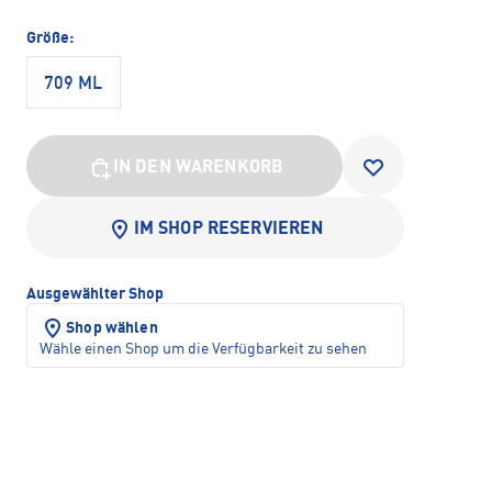
Größe:
709 ML
IN DEN WARENKORB
IM SHOP RESERVIEREN
Ausgewählter Shop
Shop wählen
Wähle einen Shop um die Verfügbarkeit zu sehen