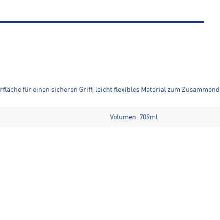
rfläche für einen sicheren Griff; leicht flexibles Material zum Zusammen
Volumen: 709ml