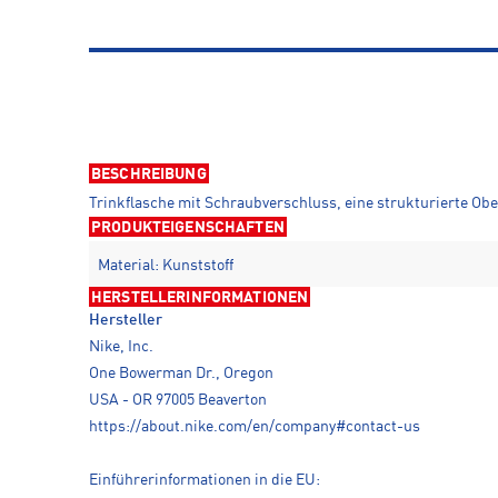
BESCHREIBUNG
Trinkflasche mit Schraubverschluss, eine strukturierte Obe
PRODUKTEIGENSCHAFTEN
Material: Kunststoff
HERSTELLERINFORMATIONEN
Hersteller
Nike, Inc.
One Bowerman Dr., Oregon
USA - OR 97005 Beaverton
https://about.nike.com/en/company#contact-us
Einführerinformationen in die EU: