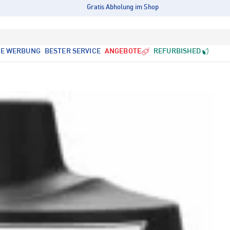
Gratis Abholung im Shop
LE WERBUNG
BESTER SERVICE
ANGEBOTE
REFURBISHED