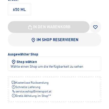
650 ML
IN DEN WARENKORB
IM SHOP RESERVIEREN
Ausgewählter Shop
Shop wählen
Wähle einen Shop um die Verfügbarkeit zu sehen
Kostenlose Rücksendung
Schnelle Lieferung
service.eshop
@
intersport.at
Gratis Abholung im Shop**