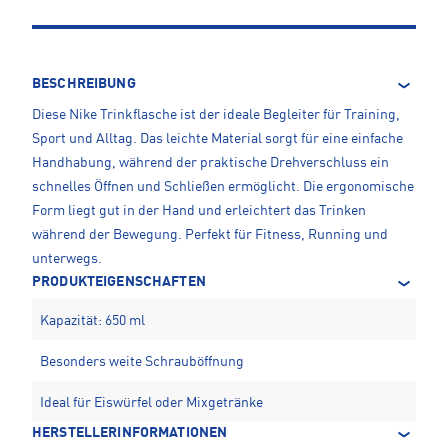
BESCHREIBUNG
Diese Nike Trinkflasche ist der ideale Begleiter für Training,
Sport und Alltag. Das leichte Material sorgt für eine einfache
Handhabung, während der praktische Drehverschluss ein
schnelles Öffnen und Schließen ermöglicht. Die ergonomische
Form liegt gut in der Hand und erleichtert das Trinken
während der Bewegung. Perfekt für Fitness, Running und
unterwegs.
PRODUKTEIGENSCHAFTEN
Kapazität: 650 ml
Besonders weite Schrauböffnung
Ideal für Eiswürfel oder Mixgetränke
HERSTELLERINFORMATIONEN