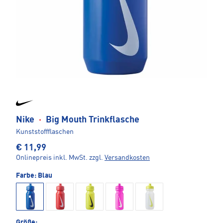
Nike
·
Big Mouth Trinkflasche
Kunststoffflaschen
€ 11,99
Onlinepreis inkl. MwSt.
zzgl.
Versandkosten
Farbe:
Blau
Größe: