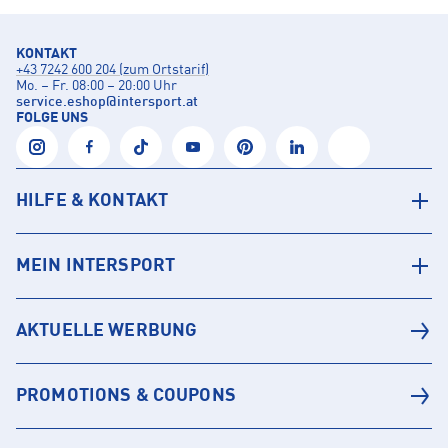
KONTAKT
+43 7242 600 204 (zum Ortstarif)
Mo. – Fr. 08:00 – 20:00 Uhr
service.eshop
@
intersport.at
FOLGE UNS
HILFE & KONTAKT
MEIN INTERSPORT
AKTUELLE WERBUNG
PROMOTIONS & COUPONS