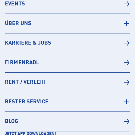
EVENTS
ÜBER UNS
KARRIERE & JOBS
FIRMENRADL
RENT / VERLEIH
BESTER SERVICE
BLOG
JETZT APP DOWNLOADEN!