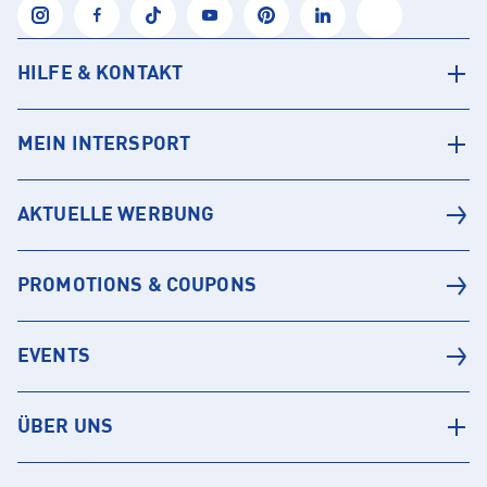
HILFE & KONTAKT
MEIN INTERSPORT
AKTUELLE WERBUNG
PROMOTIONS & COUPONS
EVENTS
ÜBER UNS