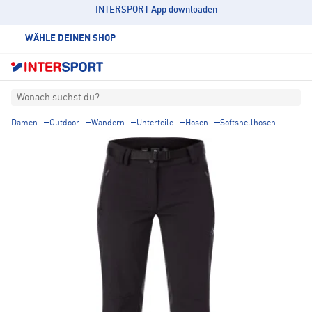
INTERSPORT App downloaden
WÄHLE DEINEN SHOP
Wonach suchst du?
Damen
Outdoor
Wandern
Unterteile
Hosen
Softshellhosen