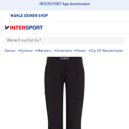
INTERSPORT App downloaden
WÄHLE DEINEN SHOP
Wonach suchst du?
Damen
Outdoor
Wandern
Unterteile
Hosen
Zip Off Wanderhosen