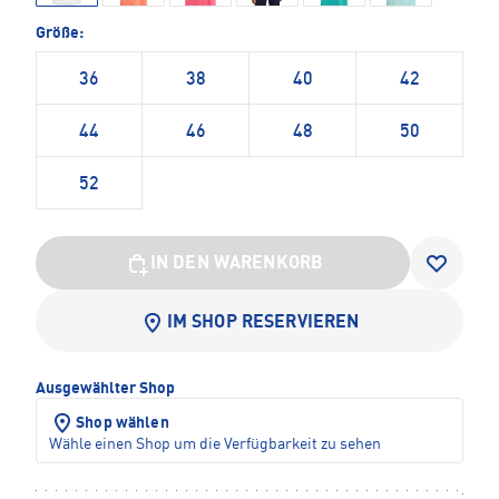
Größe:
36
38
40
42
44
46
48
50
52
IN DEN WARENKORB
IM SHOP RESERVIEREN
Ausgewählter Shop
Shop wählen
Wähle einen Shop um die Verfügbarkeit zu sehen