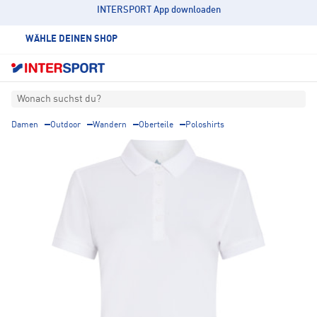
INTERSPORT App downloaden
WÄHLE DEINEN SHOP
Wonach suchst du?
Damen
Outdoor
Wandern
Oberteile
Poloshirts