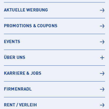
AKTUELLE WERBUNG
PROMOTIONS & COUPONS
EVENTS
ÜBER UNS
KARRIERE & JOBS
FIRMENRADL
RENT / VERLEIH