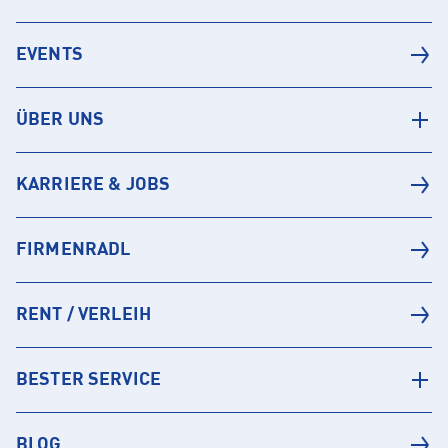
EVENTS
ÜBER UNS
KARRIERE & JOBS
FIRMENRADL
RENT / VERLEIH
BESTER SERVICE
BLOG