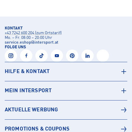
KONTAKT
+43 7242 600 204 (zum Ortstarif)
Mo. – Fr. 08:00 – 20:00 Uhr
service.eshop
@
intersport.at
FOLGE UNS
HILFE & KONTAKT
MEIN INTERSPORT
AKTUELLE WERBUNG
PROMOTIONS & COUPONS