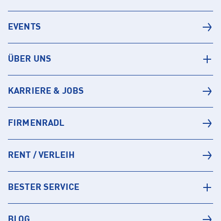
EVENTS
ÜBER UNS
KARRIERE & JOBS
FIRMENRADL
RENT / VERLEIH
BESTER SERVICE
BLOG