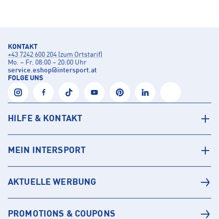
KONTAKT
+43 7242 600 204 (zum Ortstarif)
Mo. – Fr. 08:00 – 20:00 Uhr
service.eshop
@
intersport.at
FOLGE UNS
HILFE & KONTAKT
MEIN INTERSPORT
AKTUELLE WERBUNG
PROMOTIONS & COUPONS