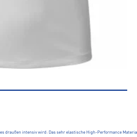
ld es draußen intensiv wird: Das sehr elastische High-Performance Materi