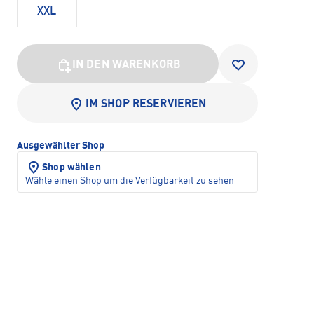
XXL
IN DEN WARENKORB
IM SHOP RESERVIEREN
Ausgewählter Shop
Shop wählen
Wähle einen Shop um die Verfügbarkeit zu sehen