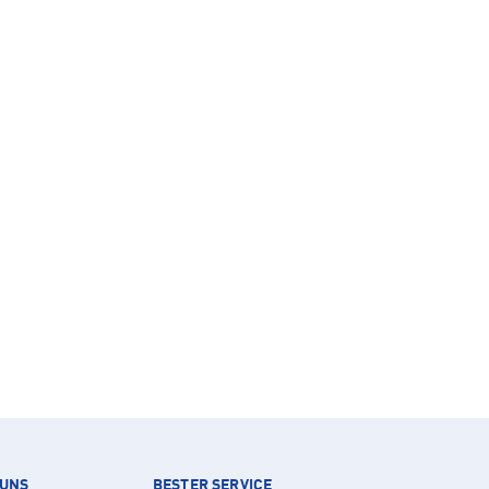
 UNS
BESTER SERVICE