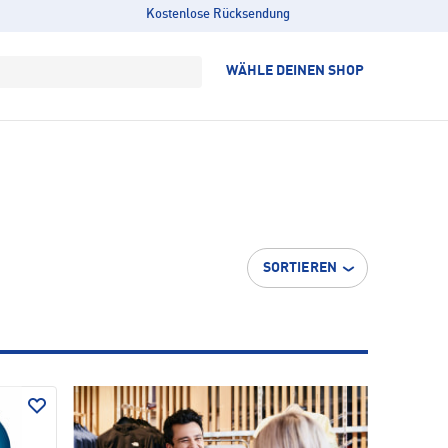
Kostenlose Rücksendung
WÄHLE DEINEN SHOP
SORTIEREN