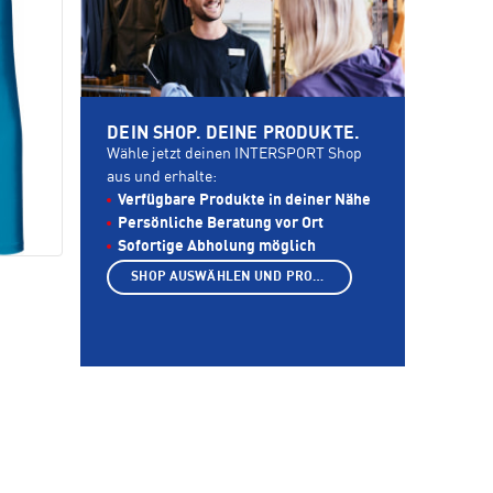
DEIN SHOP. DEINE PRODUKTE.
Wähle jetzt deinen INTERSPORT Shop
aus und erhalte:
Verfügbare Produkte in deiner Nähe
Persönliche Beratung vor Ort
Sofortige Abholung möglich
SHOP AUSWÄHLEN UND PRODUKTE ANZEIGEN