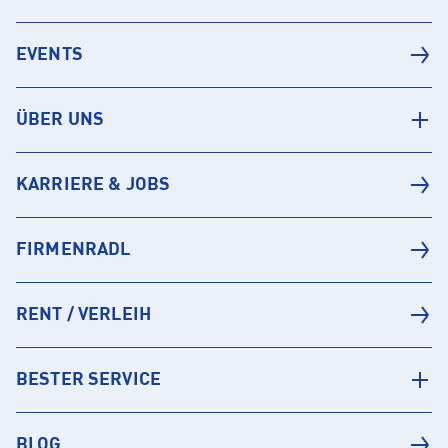
EVENTS
ÜBER UNS
KARRIERE & JOBS
FIRMENRADL
RENT / VERLEIH
BESTER SERVICE
BLOG