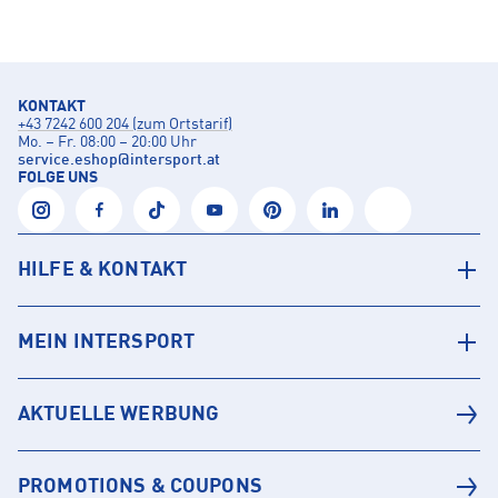
KONTAKT
+43 7242 600 204 (zum Ortstarif)
Mo. – Fr. 08:00 – 20:00 Uhr
service.eshop
@
intersport.at
FOLGE UNS
HILFE & KONTAKT
MEIN INTERSPORT
AKTUELLE WERBUNG
PROMOTIONS & COUPONS