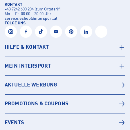
KONTAKT
+43 7242 600 204 (zum Ortstarif)
Mo. – Fr. 08:00 – 20:00 Uhr
service.eshop
@
intersport.at
FOLGE UNS
HILFE & KONTAKT
MEIN INTERSPORT
AKTUELLE WERBUNG
PROMOTIONS & COUPONS
EVENTS