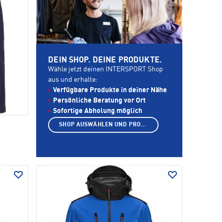
DEIN SHOP. DEINE PRODUKTE.
Wähle jetzt deinen INTERSPORT Shop
aus und erhalte:
Verfügbare Produkte in deiner Nähe
Persönliche Beratung vor Ort
Sofortige Abholung möglich
SHOP AUSWÄHLEN UND PRODUKTE ANZEIGEN