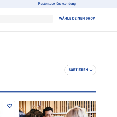
Kostenlose Rücksendung
WÄHLE DEINEN SHOP
SORTIEREN