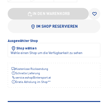
IN DEN WARENKORB
IM SHOP RESERVIEREN
Ausgewählter Shop
Shop wählen
Wähle einen Shop um die Verfügbarkeit zu sehen
Kostenlose Rücksendung
Schnelle Lieferung
service.eshop
@
intersport.at
Gratis Abholung im Shop**