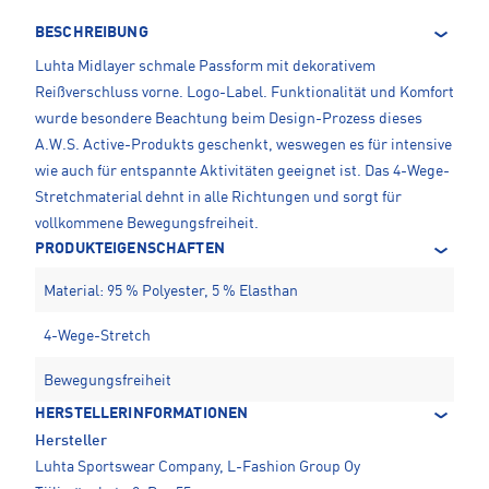
BESCHREIBUNG
Luhta Midlayer schmale Passform mit dekorativem
Reißverschluss vorne. Logo-Label. Funktionalität und Komfort
wurde besondere Beachtung beim Design-Prozess dieses
A.W.S. Active-Produkts geschenkt, weswegen es für intensive
wie auch für entspannte Aktivitäten geeignet ist. Das 4-Wege-
Stretchmaterial dehnt in alle Richtungen und sorgt für
vollkommene Bewegungsfreiheit.
PRODUKTEIGENSCHAFTEN
Material: 95 % Polyester, 5 % Elasthan
4-Wege-Stretch
Bewegungsfreiheit
HERSTELLERINFORMATIONEN
Hersteller
Luhta Sportswear Company, L-Fashion Group Oy