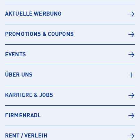
AKTUELLE WERBUNG
PROMOTIONS & COUPONS
EVENTS
ÜBER UNS
KARRIERE & JOBS
FIRMENRADL
RENT / VERLEIH