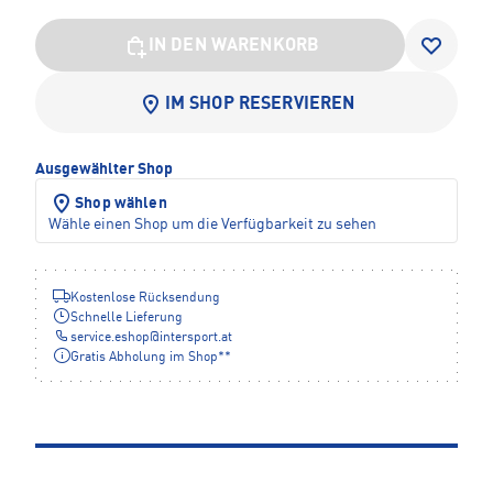
IN DEN WARENKORB
IM SHOP RESERVIEREN
Ausgewählter Shop
Shop wählen
Wähle einen Shop um die Verfügbarkeit zu sehen
Kostenlose Rücksendung
Schnelle Lieferung
service.eshop
@
intersport.at
Gratis Abholung im Shop**