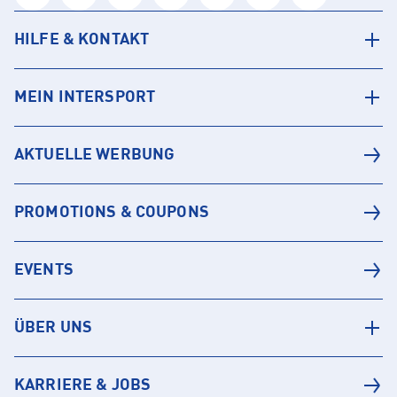
HILFE & KONTAKT
MEIN INTERSPORT
AKTUELLE WERBUNG
PROMOTIONS & COUPONS
EVENTS
ÜBER UNS
KARRIERE & JOBS