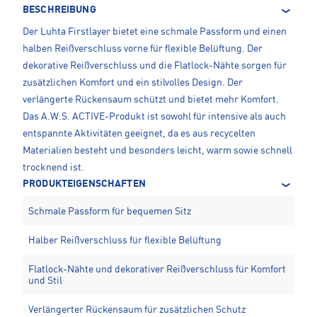
BESCHREIBUNG
Der Luhta Firstlayer bietet eine schmale Passform und einen
halben Reißverschluss vorne für flexible Belüftung. Der
dekorative Reißverschluss und die Flatlock-Nähte sorgen für
zusätzlichen Komfort und ein stilvolles Design. Der
verlängerte Rückensaum schützt und bietet mehr Komfort.
Das A.W.S. ACTIVE-Produkt ist sowohl für intensive als auch
entspannte Aktivitäten geeignet, da es aus recycelten
Materialien besteht und besonders leicht, warm sowie schnell
trocknend ist.
PRODUKTEIGENSCHAFTEN
Schmale Passform für bequemen Sitz
Halber Reißverschluss für flexible Belüftung
Flatlock-Nähte und dekorativer Reißverschluss für Komfort
und Stil
Verlängerter Rückensaum für zusätzlichen Schutz