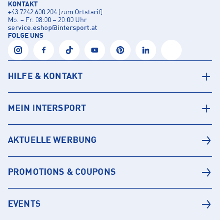
KONTAKT
+43 7242 600 204 (zum Ortstarif)
Mo. – Fr. 08:00 – 20:00 Uhr
service.eshop
@
intersport.at
FOLGE UNS
HILFE & KONTAKT
MEIN INTERSPORT
AKTUELLE WERBUNG
PROMOTIONS & COUPONS
EVENTS