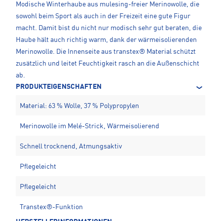
Modische Winterhaube aus mulesing-freier Merinowolle, die
sowohl beim Sport als auch in der Freizeit eine gute Figur
macht. Damit bist du nicht nur modisch sehr gut beraten, die
Haube hält auch richtig warm, dank der wärmeisolierenden
Merinowolle. Die Innenseite aus transtex® Material schützt
zusätzlich und leitet Feuchtigkeit rasch an die Außenschicht
ab.
PRODUKTEIGENSCHAFTEN
Material: 63 % Wolle, 37 % Polypropylen
Merinowolle im Melé-Strick, Wärmeisolierend
Schnell trocknend, Atmungsaktiv
Pflegeleicht
Pflegeleicht
Transtex®-Funktion