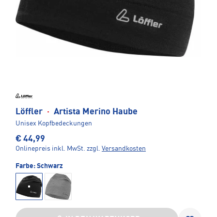
Löffler
·
Artista Merino Haube
Unisex Kopfbedeckungen
€ 44,99
Onlinepreis inkl. MwSt.
zzgl.
Versandkosten
Farbe:
Schwarz