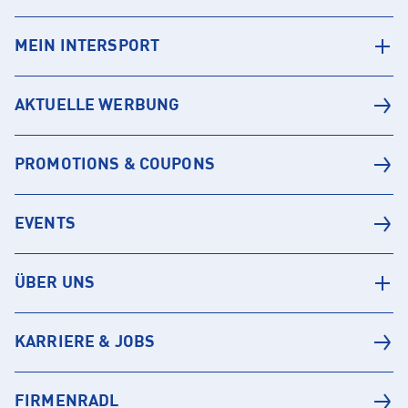
MEIN INTERSPORT
AKTUELLE WERBUNG
PROMOTIONS & COUPONS
EVENTS
ÜBER UNS
KARRIERE & JOBS
FIRMENRADL