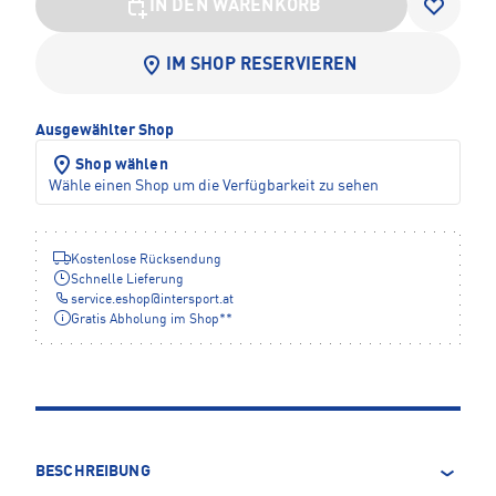
IN DEN WARENKORB
IM SHOP RESERVIEREN
Ausgewählter Shop
Shop wählen
Wähle einen Shop um die Verfügbarkeit zu sehen
Kostenlose Rücksendung
Schnelle Lieferung
service.eshop
@
intersport.at
Gratis Abholung im Shop**
BESCHREIBUNG