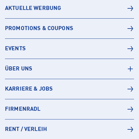
AKTUELLE WERBUNG
PROMOTIONS & COUPONS
EVENTS
ÜBER UNS
KARRIERE & JOBS
FIRMENRADL
RENT / VERLEIH