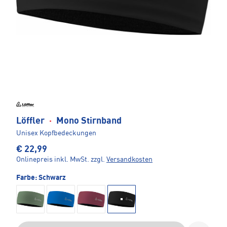
Löffler
·
Mono Stirnband
Unisex Kopfbedeckungen
€ 22,99
Onlinepreis inkl. MwSt.
zzgl.
Versandkosten
Farbe:
Schwarz