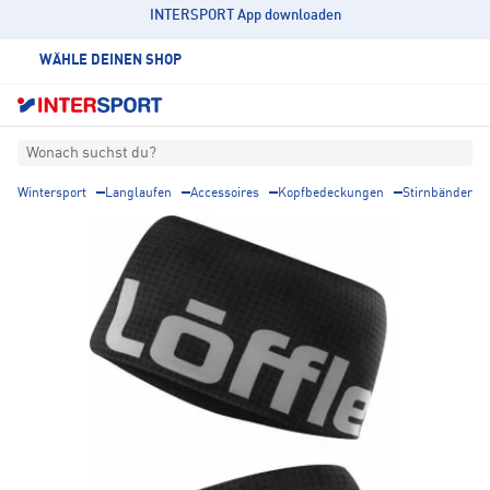
INTERSPORT App downloaden
WÄHLE DEINEN SHOP
Wonach suchst du?
Wintersport
Langlaufen
Accessoires
Kopfbedeckungen
Stirnbänder