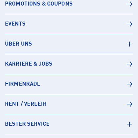
PROMOTIONS & COUPONS
EVENTS
ÜBER UNS
KARRIERE & JOBS
FIRMENRADL
RENT / VERLEIH
BESTER SERVICE