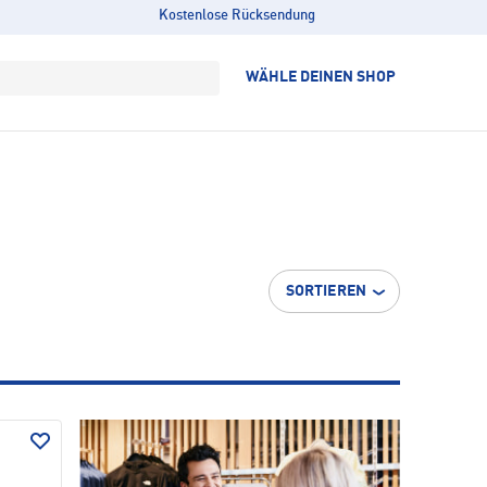
Kostenlose Rücksendung
WÄHLE DEINEN SHOP
SORTIEREN