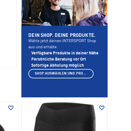
DEIN SHOP. DEINE PRODUKTE.
Wähle jetzt deinen INTERSPORT Shop
aus und erhalte:
Verfügbare Produkte in deiner Nähe
Persönliche Beratung vor Ort
Sofortige Abholung möglich
SHOP AUSWÄHLEN UND PRODUKTE ANZEIGEN