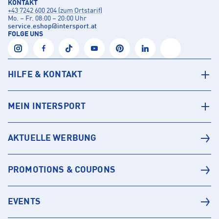
KONTAKT
+43 7242 600 204 (zum Ortstarif)
Mo. – Fr. 08:00 – 20:00 Uhr
service.eshop
@
intersport.at
FOLGE UNS
HILFE & KONTAKT
MEIN INTERSPORT
AKTUELLE WERBUNG
PROMOTIONS & COUPONS
EVENTS