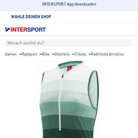
INTERSPORT App downloaden
WÄHLE DEINEN SHOP
Wonach suchst du?
Damen
Radsport
Bike
Oberteile
Trikots
Radtrikots ärmellos