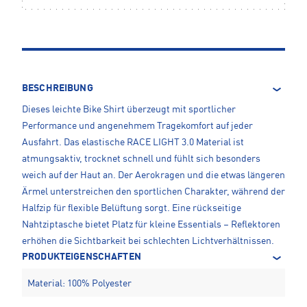
BESCHREIBUNG
Dieses leichte Bike Shirt überzeugt mit sportlicher
Performance und angenehmem Tragekomfort auf jeder
Ausfahrt. Das elastische RACE LIGHT 3.0 Material ist
atmungsaktiv, trocknet schnell und fühlt sich besonders
weich auf der Haut an. Der Aerokragen und die etwas längeren
Ärmel unterstreichen den sportlichen Charakter, während der
Halfzip für flexible Belüftung sorgt. Eine rückseitige
Nahtziptasche bietet Platz für kleine Essentials – Reflektoren
erhöhen die Sichtbarkeit bei schlechten Lichtverhältnissen.
PRODUKTEIGENSCHAFTEN
Material: 100% Polyester