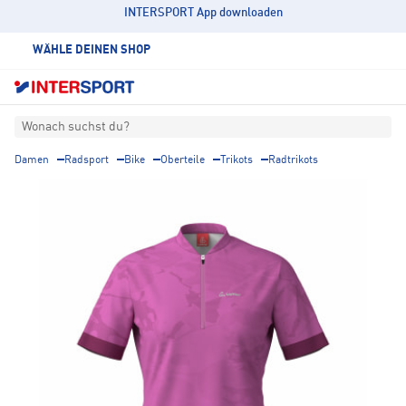
INTERSPORT App downloaden
WÄHLE DEINEN SHOP
Wonach suchst du?
Damen
Radsport
Bike
Oberteile
Trikots
Radtrikots