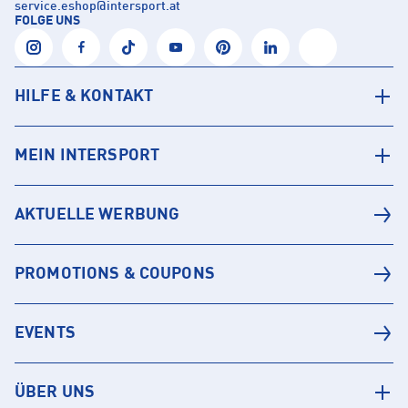
service.eshop
@
intersport.at
FOLGE UNS
HILFE & KONTAKT
MEIN INTERSPORT
AKTUELLE WERBUNG
PROMOTIONS & COUPONS
EVENTS
ÜBER UNS