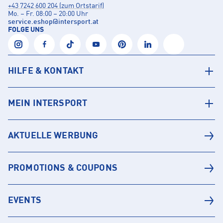
+43 7242 600 204 (zum Ortstarif)
Mo. – Fr. 08:00 – 20:00 Uhr
service.eshop
@
intersport.at
FOLGE UNS
HILFE & KONTAKT
MEIN INTERSPORT
AKTUELLE WERBUNG
PROMOTIONS & COUPONS
EVENTS