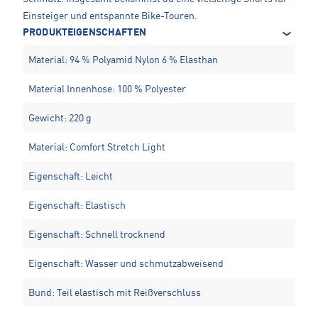
Einsteiger und entspannte Bike-Touren.
PRODUKTEIGENSCHAFTEN
Material: 94 % Polyamid Nylon 6 % Elasthan
Material Innenhose: 100 % Polyester
Gewicht: 220 g
Material: Comfort Stretch Light
Eigenschaft: Leicht
Eigenschaft: Elastisch
Eigenschaft: Schnell trocknend
Eigenschaft: Wasser und schmutzabweisend
Bund: Teil elastisch mit Reißverschluss