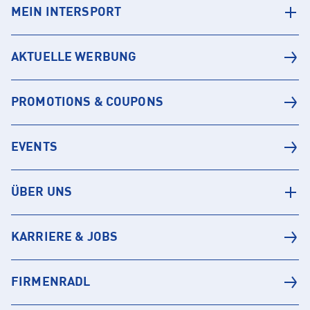
MEIN INTERSPORT
AKTUELLE WERBUNG
PROMOTIONS & COUPONS
EVENTS
ÜBER UNS
KARRIERE & JOBS
FIRMENRADL