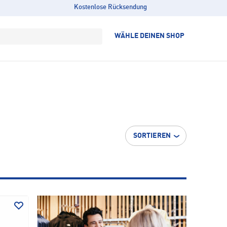
Kostenlose Rücksendung
WÄHLE DEINEN SHOP
SORTIEREN