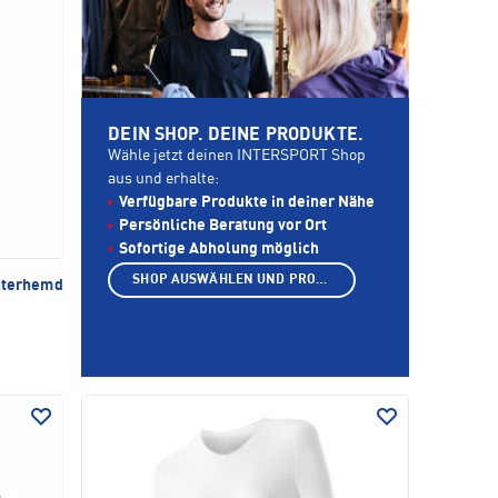
DEIN SHOP. DEINE PRODUKTE.
Wähle jetzt deinen INTERSPORT Shop
aus und erhalte:
Verfügbare Produkte in deiner Nähe
Persönliche Beratung vor Ort
Sofortige Abholung möglich
SHOP AUSWÄHLEN UND PRODUKTE ANZEIGEN
nterhemd