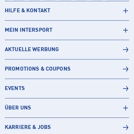
HILFE & KONTAKT
MEIN INTERSPORT
AKTUELLE WERBUNG
PROMOTIONS & COUPONS
EVENTS
ÜBER UNS
KARRIERE & JOBS