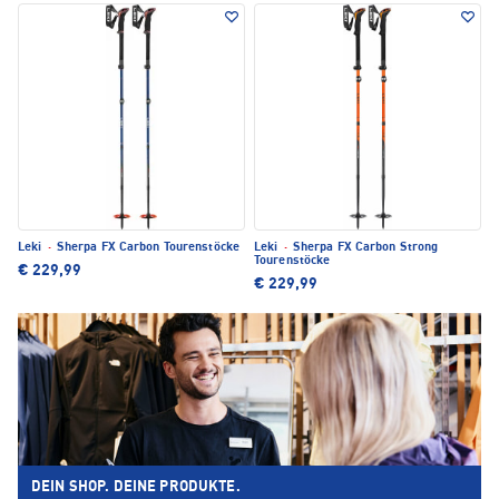
Leki
·
Sherpa FX Carbon Tourenstöcke
Leki
·
Sherpa FX Carbon Strong
Tourenstöcke
€ 229,99
€ 229,99
DEIN SHOP. DEINE PRODUKTE.