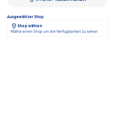
Ausgewählter Shop
Shop wählen
Wähle einen Shop um die Verfügbarkeit zu sehen