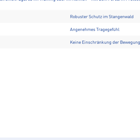
Robuster Schutz im Stangenwald
Angenehmes Tragegefühl
Keine Einschränkung der Bewegungs