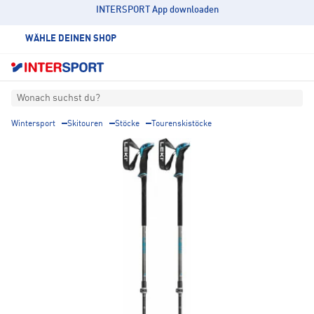
INTERSPORT App downloaden
WÄHLE DEINEN SHOP
Wonach suchst du?
Wintersport
Skitouren
Stöcke
Tourenskistöcke