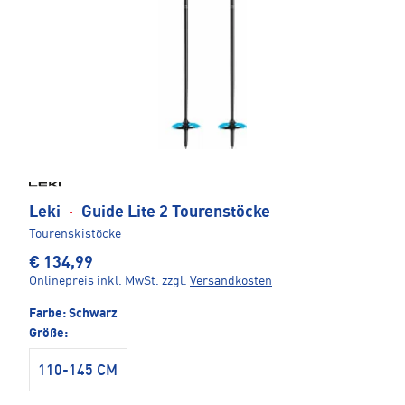
Leki
·
Guide Lite 2 Tourenstöcke
Tourenskistöcke
€ 134,99
Onlinepreis inkl. MwSt.
zzgl.
Versandkosten
Farbe:
Schwarz
Größe:
110-145 CM