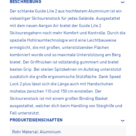
BESCHREIBUNG
Der schlanke Guide Lite 2 aus hochfestem Aluminium ist ein
vielseitiger Skitourenstock für jedes Gelände. Ausgestattet
mit dem neuen Aergon Air bietet der Guide Lite 2
Skitourengehern noch mehr Komfort und Kontrolle. Durch die
spezielle Hohlraumtechnologie wird eine Leichtbauweise
ermöglicht, die mit großen, unterstützenden Flächen
kombiniert wurde und so maximale Unterstützung am Berg
bietet. Der Griffrücken ist vollständig gummiert und bietet
besten Grip. Bei steilen Spitzkehren im Aufstieg unterstützt
zusätzlich die große ergonomische Stützfläche. Dank Speed
Lock 2 plus lässt sich die Länge auch mit Handschuhen
mühelos zwischen 110 und 150 cm einstellen. Der
Skitourenstock ist mit einem großen Binding Basket
ausgestattet, welcher dich beim Handling von Steighilfe und
Fell unterstützt.
PRODUKTEIGENSCHAFTEN
Rohr Material: Aluminium