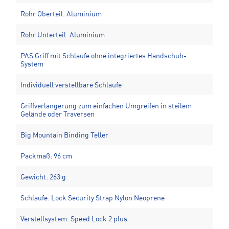
Rohr Oberteil: Aluminium
Rohr Unterteil: Aluminium
PAS Griff mit Schlaufe ohne integriertes Handschuh-
System
Individuell verstellbare Schlaufe
Griffverlängerung zum einfachen Umgreifen in steilem
Gelände oder Traversen
Big Mountain Binding Teller
Packmaß: 96 cm
Gewicht: 263 g
Schlaufe: Lock Security Strap Nylon Neoprene
Verstellsystem: Speed Lock 2 plus