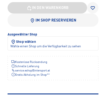
IN DEN WARENKORB
IM SHOP RESERVIEREN
Ausgewählter Shop
Shop wählen
Wähle einen Shop um die Verfügbarkeit zu sehen
Kostenlose Rücksendung
Schnelle Lieferung
service.eshop
@
intersport.at
Gratis Abholung im Shop**