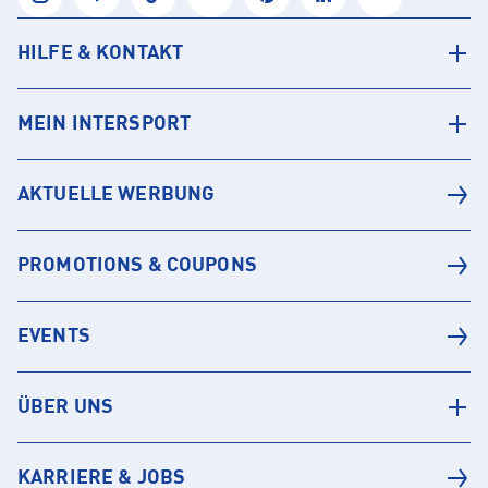
HILFE & KONTAKT
MEIN INTERSPORT
AKTUELLE WERBUNG
PROMOTIONS & COUPONS
EVENTS
ÜBER UNS
KARRIERE & JOBS