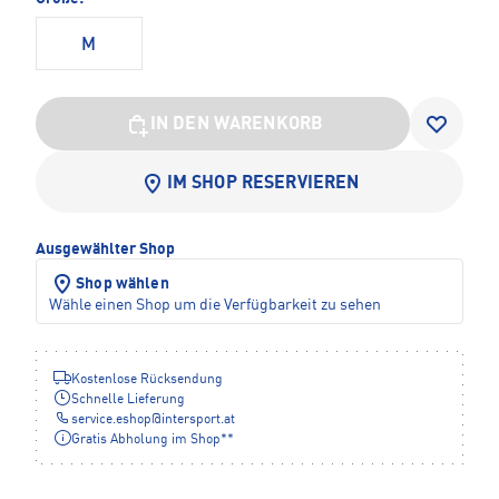
M
IN DEN WARENKORB
IM SHOP RESERVIEREN
Ausgewählter Shop
Shop wählen
Wähle einen Shop um die Verfügbarkeit zu sehen
Kostenlose Rücksendung
Schnelle Lieferung
service.eshop
@
intersport.at
Gratis Abholung im Shop**