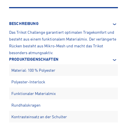
BESCHREIBUNG
Das Trikot Challenge garantiert optimalen Tragekomfort und
besteht aus einem funktionalem Materialmix. Der verlängerte
Rücken besteht aus Mikro-Mesh und macht das Trikot
besonders atmungsaktiv.
PRODUKTEIGENSCHAFTEN
Material: 100 % Polyester
Polyester-Interlock
Funktionaler Materialmix
Rundhalskragen
Kontrasteinsatz an der Schulter