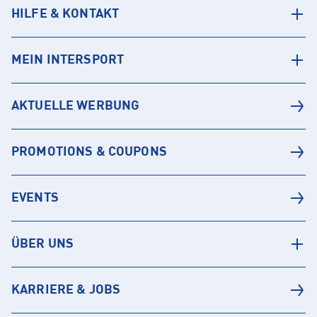
HILFE & KONTAKT
MEIN INTERSPORT
AKTUELLE WERBUNG
PROMOTIONS & COUPONS
EVENTS
ÜBER UNS
KARRIERE & JOBS