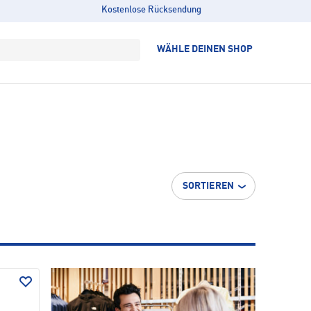
Kostenlose Rücksendung
WÄHLE DEINEN SHOP
SORTIEREN