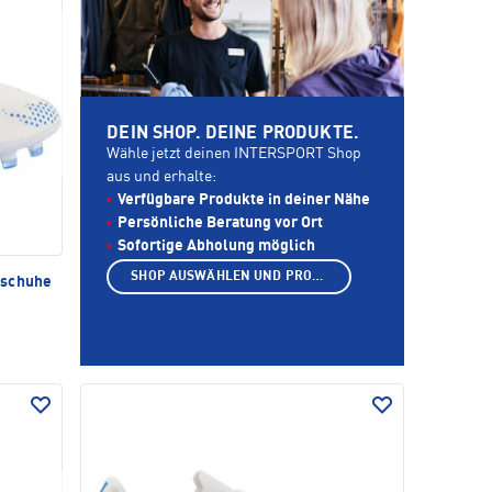
DEIN SHOP. DEINE PRODUKTE.
Wähle jetzt deinen INTERSPORT Shop
aus und erhalte:
Verfügbare Produkte in deiner Nähe
Persönliche Beratung vor Ort
Sofortige Abholung möglich
SHOP AUSWÄHLEN UND PRODUKTE ANZEIGEN
lschuhe