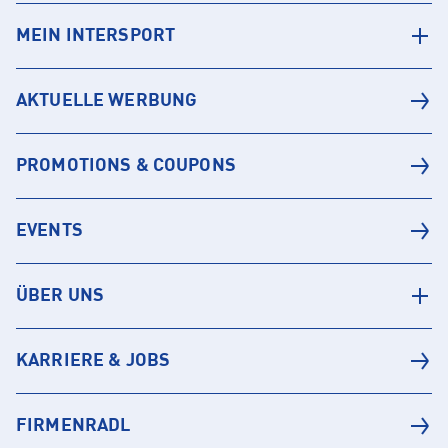
MEIN INTERSPORT
AKTUELLE WERBUNG
PROMOTIONS & COUPONS
EVENTS
ÜBER UNS
KARRIERE & JOBS
FIRMENRADL