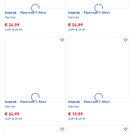
Icepeak
·
Paterson T-Shirt
Icepeak
·
Paterson T-Shirt
Herren
Herren
€ 24,99
€ 24,99
UVP*
€ 29,99
UVP*
€ 29,99
Icepeak
·
Paterson T-Shirt
Icepeak
·
Paterson T-Shirt
Herren
Herren
€ 24,99
€ 19,99
UVP*
€ 29,99
UVP*
€ 29,99