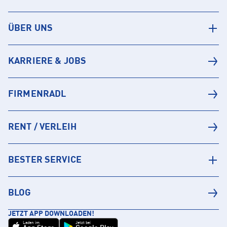
ÜBER UNS
KARRIERE & JOBS
FIRMENRADL
RENT / VERLEIH
BESTER SERVICE
BLOG
JETZT APP DOWNLOADEN!
Laden im
Jetzt bei