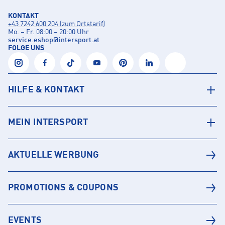
KONTAKT
+43 7242 600 204 (zum Ortstarif)
Mo. – Fr. 08:00 – 20:00 Uhr
service.eshop
@
intersport.at
FOLGE UNS
HILFE & KONTAKT
MEIN INTERSPORT
AKTUELLE WERBUNG
PROMOTIONS & COUPONS
EVENTS