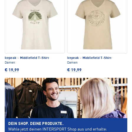
Icepeak
·
Middlefield T-Shirt
Icepeak
·
Middlefield T-Shirt
Damen
Damen
€ 19,99
€ 19,99
DEIN SHOP. DEINE PRODUKTE.
Wähle jetzt deinen INTERSPORT Shop aus und erhalte: