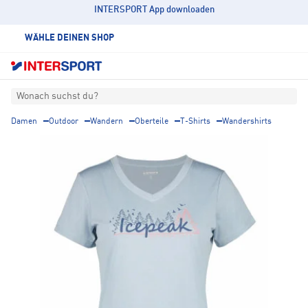
INTERSPORT App downloaden
WÄHLE DEINEN SHOP
Wonach suchst du?
Damen
Outdoor
Wandern
Oberteile
T-Shirts
Wandershirts