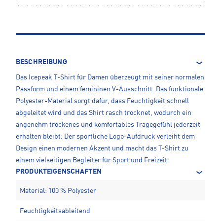
BESCHREIBUNG
Das Icepeak T-Shirt für Damen überzeugt mit seiner normalen
Passform und einem femininen V-Ausschnitt. Das funktionale
Polyester-Material sorgt dafür, dass Feuchtigkeit schnell
abgeleitet wird und das Shirt rasch trocknet, wodurch ein
angenehm trockenes und komfortables Tragegefühl jederzeit
erhalten bleibt. Der sportliche Logo-Aufdruck verleiht dem
Design einen modernen Akzent und macht das T-Shirt zu
einem vielseitigen Begleiter für Sport und Freizeit.
PRODUKTEIGENSCHAFTEN
Material: 100 % Polyester
Feuchtigkeitsableitend