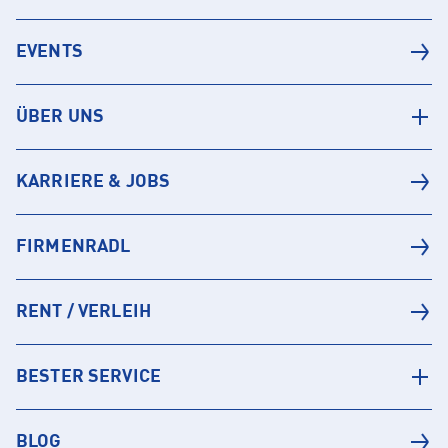
EVENTS
ÜBER UNS
KARRIERE & JOBS
FIRMENRADL
RENT / VERLEIH
BESTER SERVICE
BLOG