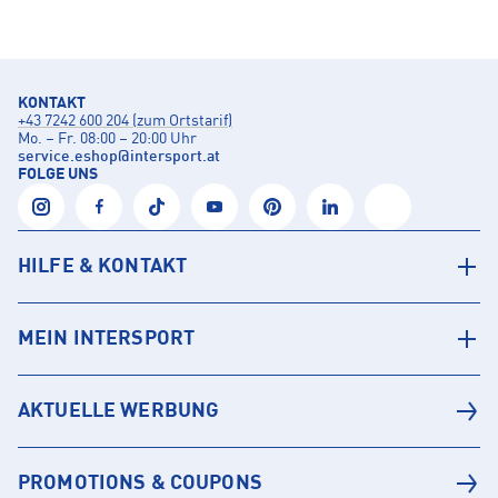
KONTAKT
+43 7242 600 204 (zum Ortstarif)
Mo. – Fr. 08:00 – 20:00 Uhr
service.eshop
@
intersport.at
FOLGE UNS
HILFE & KONTAKT
MEIN INTERSPORT
AKTUELLE WERBUNG
PROMOTIONS & COUPONS