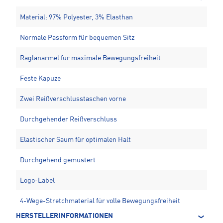
Material: 97% Polyester, 3% Elasthan
Normale Passform für bequemen Sitz
Raglanärmel für maximale Bewegungsfreiheit
Feste Kapuze
Zwei Reißverschlusstaschen vorne
Durchgehender Reißverschluss
Elastischer Saum für optimalen Halt
Durchgehend gemustert
Logo-Label
4-Wege-Stretchmaterial für volle Bewegungsfreiheit
HERSTELLERINFORMATIONEN