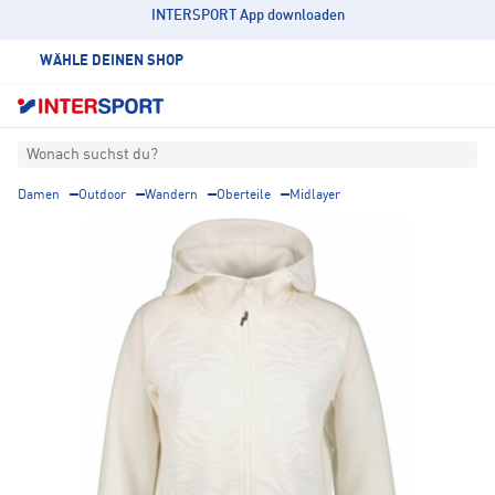
INTERSPORT App downloaden
WÄHLE DEINEN SHOP
Wonach suchst du?
Damen
Outdoor
Wandern
Oberteile
Midlayer