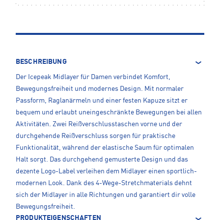
BESCHREIBUNG
Der Icepeak Midlayer für Damen verbindet Komfort,
Bewegungsfreiheit und modernes Design. Mit normaler
Passform, Raglanärmeln und einer festen Kapuze sitzt er
bequem und erlaubt uneingeschränkte Bewegungen bei allen
Aktivitäten. Zwei Reißverschlusstaschen vorne und der
durchgehende Reißverschluss sorgen für praktische
Funktionalität, während der elastische Saum für optimalen
Halt sorgt. Das durchgehend gemusterte Design und das
dezente Logo-Label verleihen dem Midlayer einen sportlich-
modernen Look. Dank des 4-Wege-Stretchmaterials dehnt
sich der Midlayer in alle Richtungen und garantiert dir volle
Bewegungsfreiheit.
PRODUKTEIGENSCHAFTEN