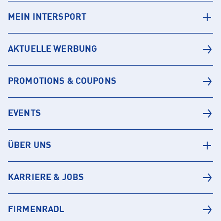
MEIN INTERSPORT
AKTUELLE WERBUNG
PROMOTIONS & COUPONS
EVENTS
ÜBER UNS
KARRIERE & JOBS
FIRMENRADL