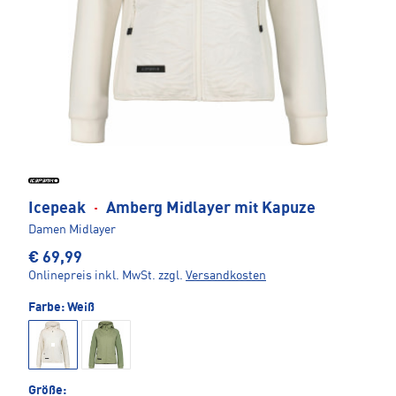
Icepeak
·
Amberg Midlayer mit Kapuze
Damen Midlayer
€ 69,99
Onlinepreis inkl. MwSt.
zzgl.
Versandkosten
Farbe:
Weiß
Größe: