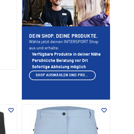
DEIN SHOP. DEINE PRODUKTE.
Wähle jetzt deinen INTERSPORT Shop
aus und erhalte:
Verfügbare Produkte in deiner Nähe
Persönliche Beratung vor Ort
Sofortige Abholung möglich
SHOP AUSWÄHLEN UND PRODUKTE ANZEIGEN