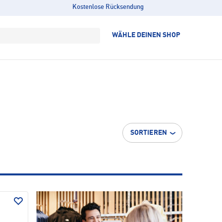
Kostenlose Rücksendung
WÄHLE DEINEN SHOP
SORTIEREN