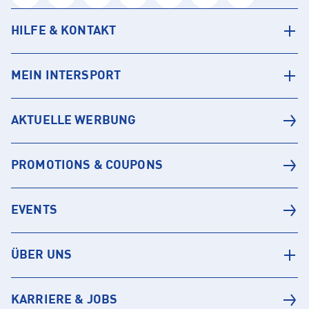
HILFE & KONTAKT
MEIN INTERSPORT
AKTUELLE WERBUNG
PROMOTIONS & COUPONS
EVENTS
ÜBER UNS
KARRIERE & JOBS