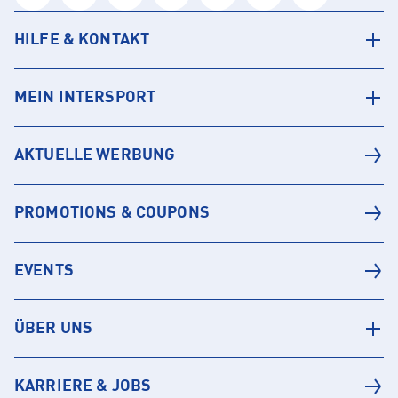
HILFE & KONTAKT
MEIN INTERSPORT
AKTUELLE WERBUNG
PROMOTIONS & COUPONS
EVENTS
ÜBER UNS
KARRIERE & JOBS