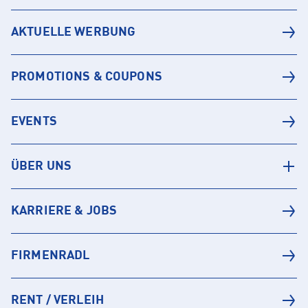
AKTUELLE WERBUNG
PROMOTIONS & COUPONS
EVENTS
ÜBER UNS
KARRIERE & JOBS
FIRMENRADL
RENT / VERLEIH