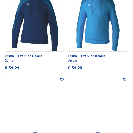
Erima
·
Evo Star Hoodie
Erima
·
Evo Star Hoodie
Damen
Unisex
€ 59,99
€ 59,99