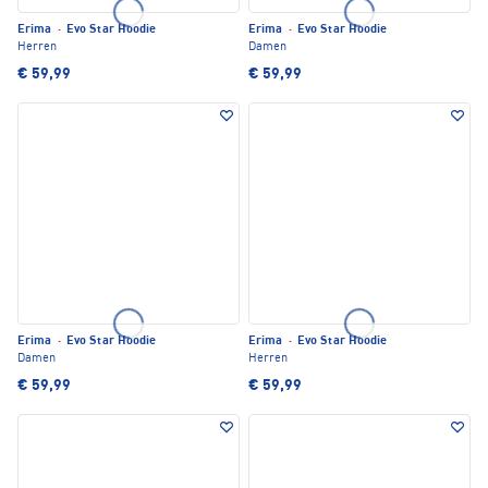
Erima
·
Evo Star Hoodie
Erima
·
Evo Star Hoodie
Herren
Damen
€ 59,99
€ 59,99
Erima
·
Evo Star Hoodie
Erima
·
Evo Star Hoodie
Damen
Herren
€ 59,99
€ 59,99