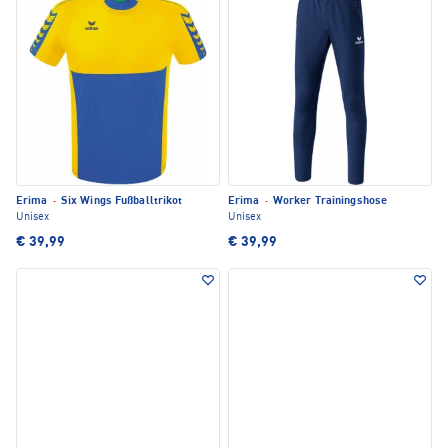
Erima
·
Six Wings Fußballtrikot
Erima
·
Worker Trainingshose
Unisex
Unisex
€ 39,99
€ 39,99