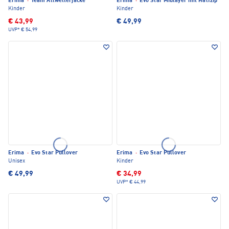
Erima
·
Team Allwetterjacke
Erima
·
Evo Star Midlayer mit Halfzip
Kinder
Kinder
€ 43,99
€ 49,99
UVP*
€ 54,99
Erima
·
Evo Star Pullover
Erima
·
Evo Star Pullover
Unisex
Kinder
€ 49,99
€ 34,99
UVP*
€ 44,99