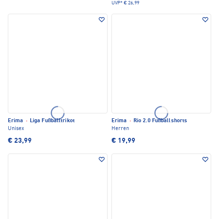
UVP*
€ 26,99
Erima
·
Liga Fußballtrikot
Erima
·
Rio 2.0 Fußballshorts
Unisex
Herren
€ 23,99
€ 19,99