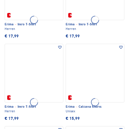
Neu
Neu
Erima
·
Intro T-Shirt
Erima
·
Intro T-Shirt
Herren
Herren
€ 17,99
€ 17,99
Neu
Neu
Erima
·
Intro T-Shirt
Erima
·
Calcutta Shorts
Herren
Unisex
€ 17,99
€ 15,99