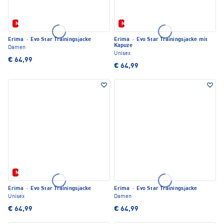
Neu
Neu
Erima
·
Evo Star Trainingsjacke
Erima
·
Evo Star Trainingsjacke mit
Kapuze
Damen
Unisex
€ 64,99
€ 64,99
Neu
Erima
·
Evo Star Trainingsjacke
Erima
·
Evo Star Trainingsjacke
Unisex
Damen
€ 64,99
€ 64,99