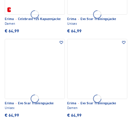
Neu
Erima
·
Celebrate 125 Kapuzenjacke
Erima
·
Evo Star Trainingsjacke
Damen
Unisex
€ 64,99
€ 64,99
Erima
·
Evo Star Trainingsjacke
Erima
·
Evo Star Trainingsjacke
Unisex
Damen
€ 64,99
€ 64,99