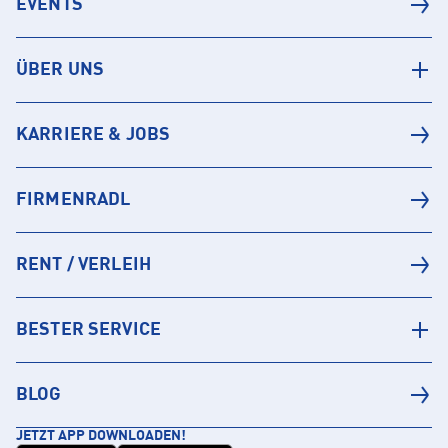
EVENTS
ÜBER UNS
KARRIERE & JOBS
FIRMENRADL
RENT / VERLEIH
BESTER SERVICE
BLOG
JETZT APP DOWNLOADEN!