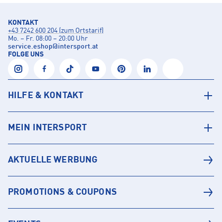
KONTAKT
+43 7242 600 204 (zum Ortstarif)
Mo. – Fr. 08:00 – 20:00 Uhr
service.eshop
@
intersport.at
FOLGE UNS
HILFE & KONTAKT
MEIN INTERSPORT
AKTUELLE WERBUNG
PROMOTIONS & COUPONS