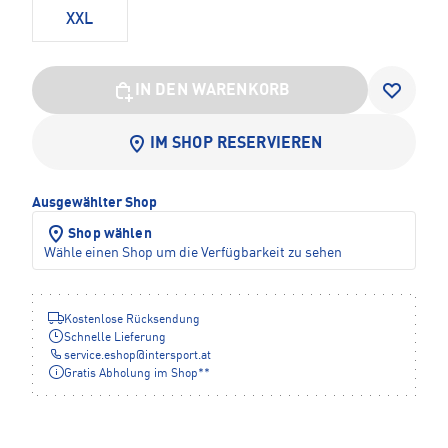
XXL
IN DEN WARENKORB
IM SHOP RESERVIEREN
Ausgewählter Shop
Shop wählen
Wähle einen Shop um die Verfügbarkeit zu sehen
Kostenlose Rücksendung
Schnelle Lieferung
service.eshop
@
intersport.at
Gratis Abholung im Shop**