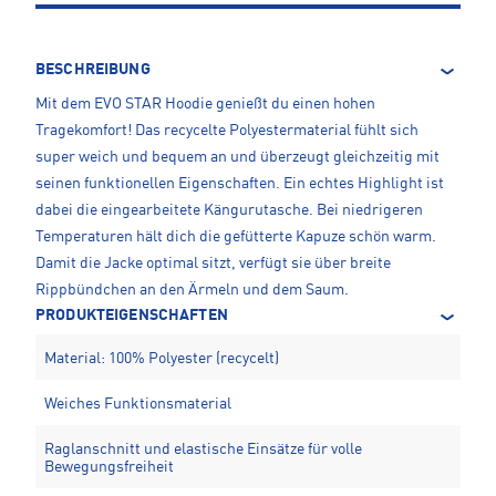
BESCHREIBUNG
Mit dem EVO STAR Hoodie genießt du einen hohen
Tragekomfort! Das recycelte Polyestermaterial fühlt sich
super weich und bequem an und überzeugt gleichzeitig mit
seinen funktionellen Eigenschaften. Ein echtes Highlight ist
dabei die eingearbeitete Kängurutasche. Bei niedrigeren
Temperaturen hält dich die gefütterte Kapuze schön warm.
Damit die Jacke optimal sitzt, verfügt sie über breite
Rippbündchen an den Ärmeln und dem Saum.
PRODUKTEIGENSCHAFTEN
Material: 100% Polyester (recycelt)
Weiches Funktionsmaterial
Raglanschnitt und elastische Einsätze für volle
Bewegungsfreiheit