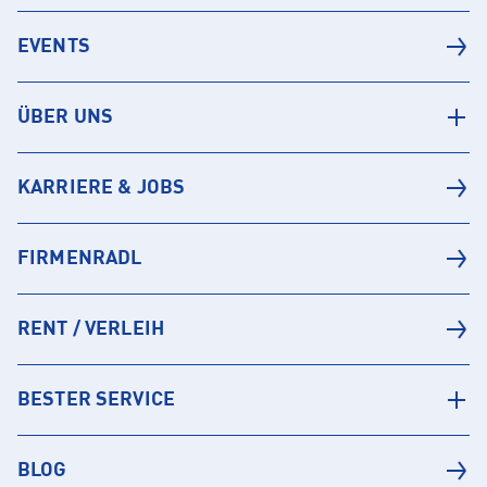
EVENTS
ÜBER UNS
KARRIERE & JOBS
FIRMENRADL
RENT / VERLEIH
BESTER SERVICE
BLOG