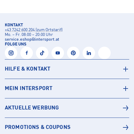
KONTAKT
+43 7242 600 204 (zum Ortstarif)
Mo. – Fr. 08:00 – 20:00 Uhr
service.eshop
@
intersport.at
FOLGE UNS
HILFE & KONTAKT
MEIN INTERSPORT
AKTUELLE WERBUNG
PROMOTIONS & COUPONS