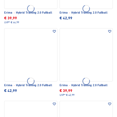
Erima
·
Hybrid Training 2.0 Fußball
Erima
·
Hybrid Training 2.0 Fußball
€ 39,99
€ 42,99
UVP*
€ 44,99
Erima
·
Hybrid Training 2.0 Fußball
Erima
·
Hybrid Training 2.0 Fußball
€ 42,99
€ 39,99
UVP*
€ 42,99