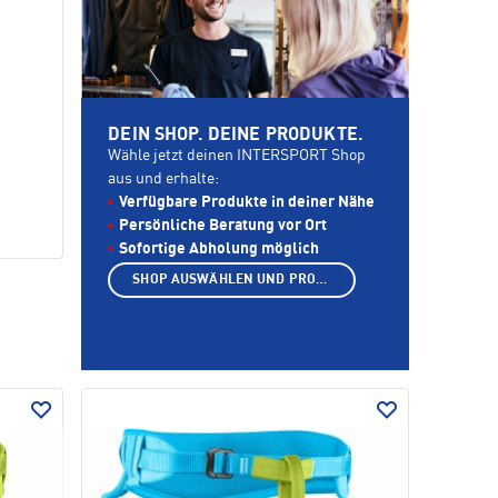
DEIN SHOP. DEINE PRODUKTE.
Wähle jetzt deinen INTERSPORT Shop
aus und erhalte:
Verfügbare Produkte in deiner Nähe
Persönliche Beratung vor Ort
Sofortige Abholung möglich
SHOP AUSWÄHLEN UND PRODUKTE ANZEIGEN