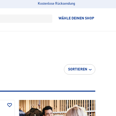
Kostenlose Rücksendung
WÄHLE DEINEN SHOP
SORTIEREN