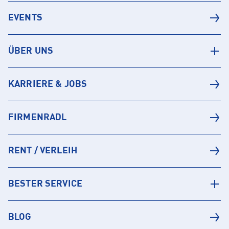
EVENTS
ÜBER UNS
KARRIERE & JOBS
FIRMENRADL
RENT / VERLEIH
BESTER SERVICE
BLOG