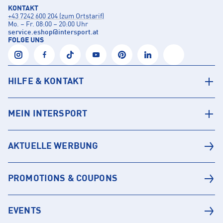
KONTAKT
+43 7242 600 204 (zum Ortstarif)
Mo. – Fr. 08:00 – 20:00 Uhr
service.eshop
@
intersport.at
FOLGE UNS
HILFE & KONTAKT
MEIN INTERSPORT
AKTUELLE WERBUNG
PROMOTIONS & COUPONS
EVENTS