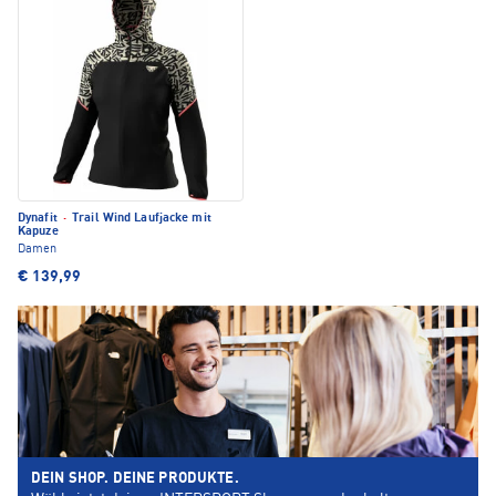
Dynafit
·
Trail Wind Laufjacke mit
Kapuze
Damen
€ 139,99
DEIN SHOP. DEINE PRODUKTE.