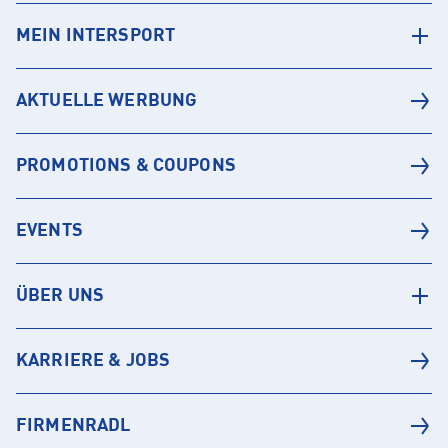
MEIN INTERSPORT
AKTUELLE WERBUNG
PROMOTIONS & COUPONS
EVENTS
ÜBER UNS
KARRIERE & JOBS
FIRMENRADL