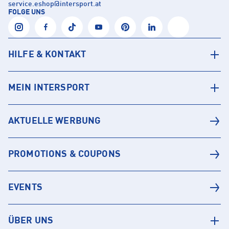
service.eshop
@
intersport.at
FOLGE UNS
HILFE & KONTAKT
MEIN INTERSPORT
AKTUELLE WERBUNG
PROMOTIONS & COUPONS
EVENTS
ÜBER UNS