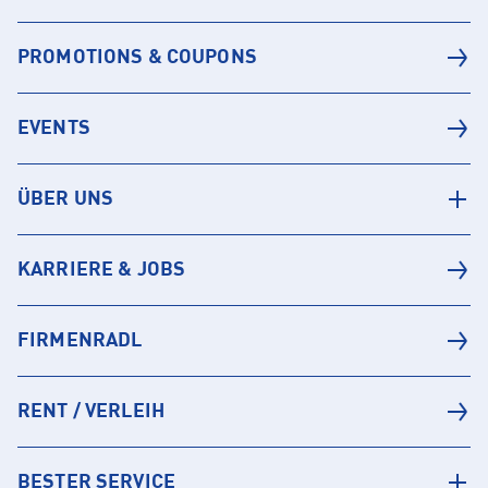
PROMOTIONS & COUPONS
EVENTS
ÜBER UNS
KARRIERE & JOBS
FIRMENRADL
RENT / VERLEIH
BESTER SERVICE