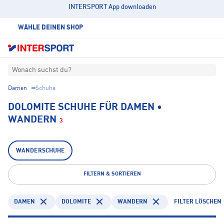
INTERSPORT App downloaden
WÄHLE DEINEN SHOP
Wonach suchst du?
Damen
Schuhe
DOLOMITE SCHUHE FÜR DAMEN •
WANDERN
3
WANDERSCHUHE
FILTERN & SORTIEREN
DAMEN
DOLOMITE
WANDERN
FILTER LÖSCHEN