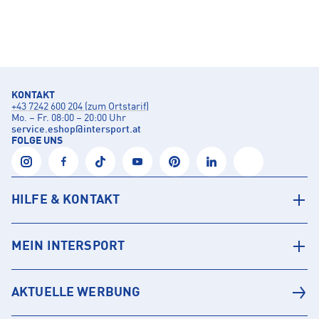
KONTAKT
+43 7242 600 204 (zum Ortstarif)
Mo. – Fr. 08:00 – 20:00 Uhr
service.eshop
@
intersport.at
FOLGE UNS
HILFE & KONTAKT
MEIN INTERSPORT
AKTUELLE WERBUNG