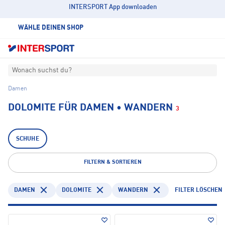
INTERSPORT App downloaden
WÄHLE DEINEN SHOP
Wonach suchst du?
Damen
DOLOMITE FÜR DAMEN • WANDERN
3
SCHUHE
FILTERN & SORTIEREN
DAMEN
DOLOMITE
WANDERN
FILTER LÖSCHEN