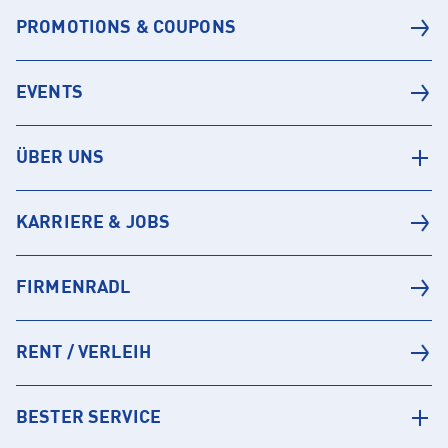
PROMOTIONS & COUPONS
EVENTS
ÜBER UNS
KARRIERE & JOBS
FIRMENRADL
RENT / VERLEIH
BESTER SERVICE